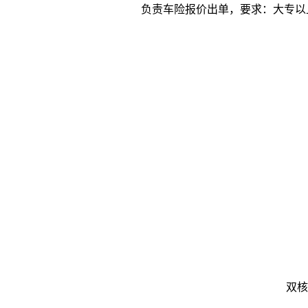
负责车险报价出单，要求：大专以上
双核