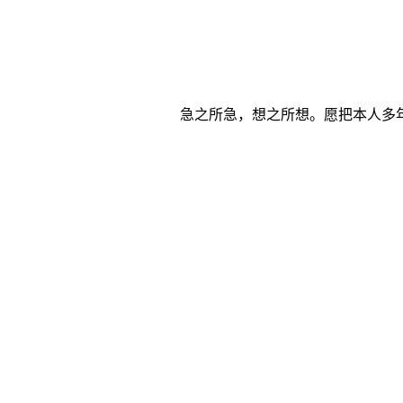
急之所急，想之所想。愿把本人多年