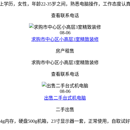
学历，女性，年龄22-35岁之间，熟悉电脑操作，工作态度认真，具
查看联系电话
08-06
求购市中心区小高层3室精致装修
房产租售
求购市中心区小高层3室精致装修
查看联系电话
08-06
出售二手台式机电脑
二手出售
4g内存，硬盘500g机箱，23寸显示器一套，正常使用，自取试