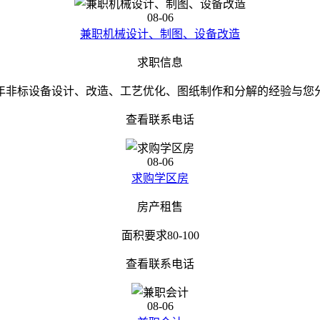
08-06
兼职机械设计、制图、设备改造
求职信息
非标设备设计、改造、工艺优化、图纸制作和分解的经验与您分享
查看联系电话
08-06
求购学区房
房产租售
面积要求80-100
查看联系电话
08-06