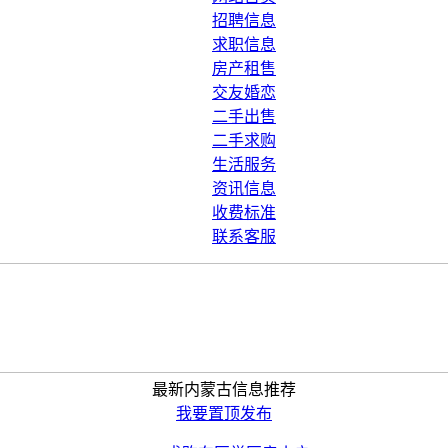
招聘信息
求职信息
房产租售
交友婚恋
二手出售
二手求购
生活服务
资讯信息
收费标准
联系客服
最新内蒙古信息推荐
我要置顶发布