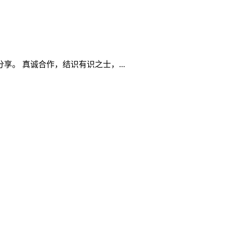
。 真诚合作，结识有识之士，...