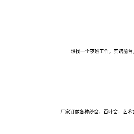
想找一个夜班工作，宾馆前台
厂家订做各种纱窗，百叶窗，艺术