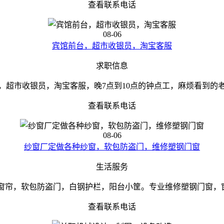
查看联系电话
08-06
宾馆前台，超市收银员，淘宝客服
求职信息
，超市收银员，淘宝客服，晚7点到10点的钟点工，麻烦看到的
查看联系电话
08-06
纱窗厂定做各种纱窗，软包防盗门，维修塑钢门窗
生活服务
窗帘，软包防盗门，白钢护栏，阳台小筐。专业维修塑钢门窗，窗户
查看联系电话