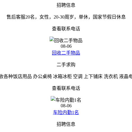
招聘信息
售后客服20名，女性，20-30周岁，单休，国家节假日休息
查看联系电话
08-06
回收二手物品
二手求购
收各种饭店用品 办公桌椅 冰箱冰柜 空调 上下铺床 洗衣机 液晶
查看联系电话
08-06
车险内勤1名
招聘信息