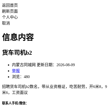
返回首页
刷新页面
个人中心
取消
信息内容
货车司机b2
内蒙古同城网 更新日期：2026-08-09
举报
浏览：480
招聘货车司机b2数名，带从业资格证，吃苦耐劳，开6米8，9
米6，工资面议
联系人手机/微信：