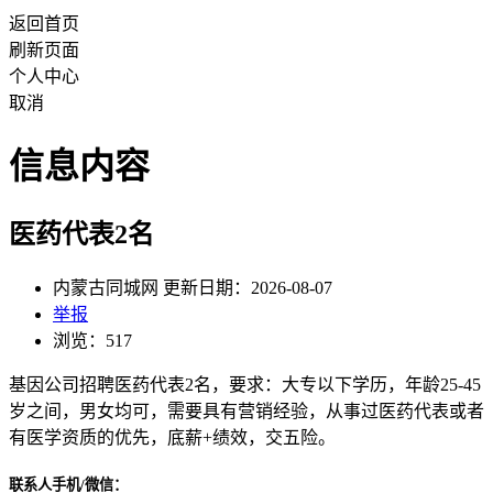
返回首页
刷新页面
个人中心
取消
信息内容
医药代表2名
内蒙古同城网 更新日期：2026-08-07
举报
浏览：517
基因公司招聘医药代表2名，要求：大专以下学历，年龄25-45
岁之间，男女均可，需要具有营销经验，从事过医药代表或者
有医学资质的优先，底薪+绩效，交五险。
联系人手机/微信：