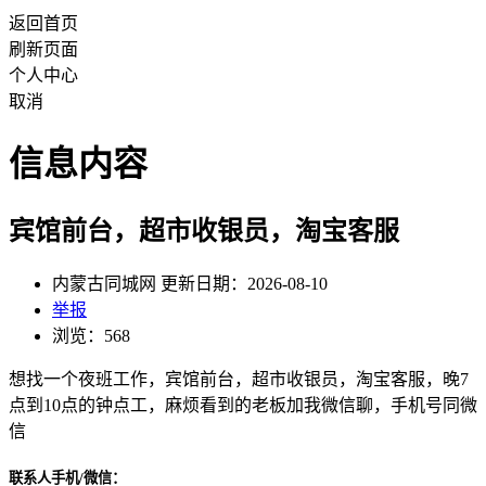
返回首页
刷新页面
个人中心
取消
信息内容
宾馆前台，超市收银员，淘宝客服
内蒙古同城网 更新日期：2026-08-10
举报
浏览：568
想找一个夜班工作，宾馆前台，超市收银员，淘宝客服，晚7
点到10点的钟点工，麻烦看到的老板加我微信聊，手机号同微
信
联系人手机/微信：