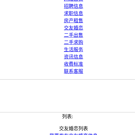
招聘信息
求职信息
房产租售
交友婚恋
二手出售
二手求购
生活服务
资讯信息
收费标准
联系客服
列表:
交友婚恋列表