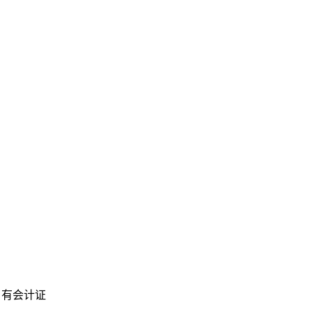
。有会计证