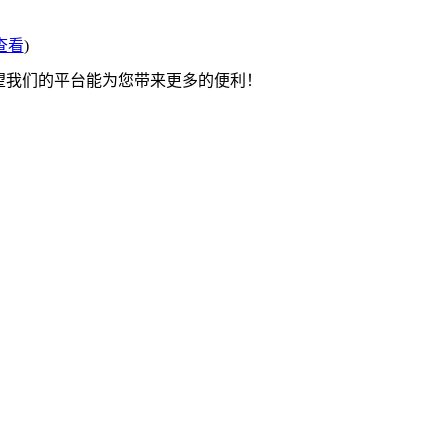
查看
)
希望我们的平台能为您带来更多的便利！