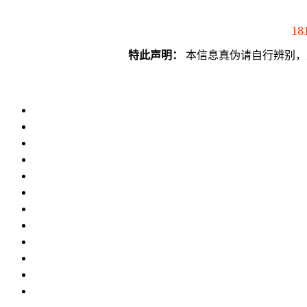
18
特此声明：
本信息真伪请自行辨别，须