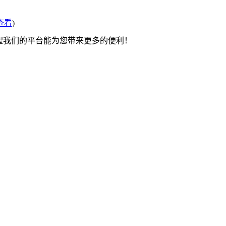
查看
)
希望我们的平台能为您带来更多的便利！